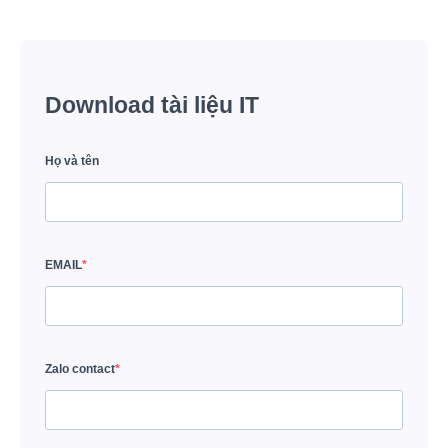
Download tài liệu IT
Họ và tên
EMAIL
Zalo contact