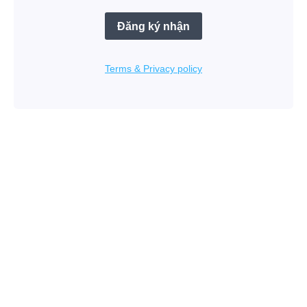
Đăng ký nhận
Terms & Privacy policy